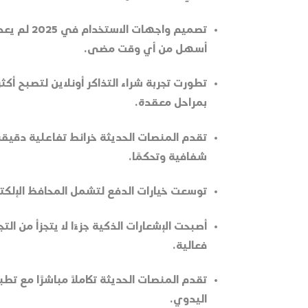
تصميم واج
أسهل من أي وقت مضى.
تطورت تجربة شراء التذاكر أونلاين لتصبح أ
بمراحل معقدة.
تقدم المنصات الحديثة خرائط تفاعلية دقيقة د
شفافية وتحكمًا.
توسعت خيارات الدفع لتشمل المحافظ الإلكترو
أصبحت الإشعارات الذكية جزءًا لا يتجزأ من 
فعالية.
اليدوي.