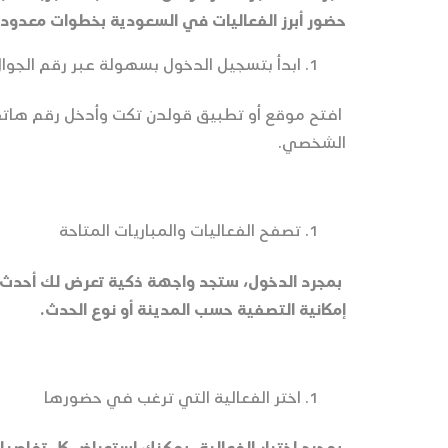
حضور أبرز الفعاليات في السعودية بخطوات معدودة،
ابدأ بتسجيل الدخول بسهولة عبر رقم الجوا
افتح موقع أو تطبيق قولدن تكت وأدخل رقم هات
الشخصي.
تصفح الفعاليات والمباريات المتاحة
بمجرد الدخول، ستجد واجهة ذكية تعرض لك أحدث الف
إمكانية التصفية حسب المدينة أو نوع الحدث.
اختر الفعالية التي ترغب في حضورها