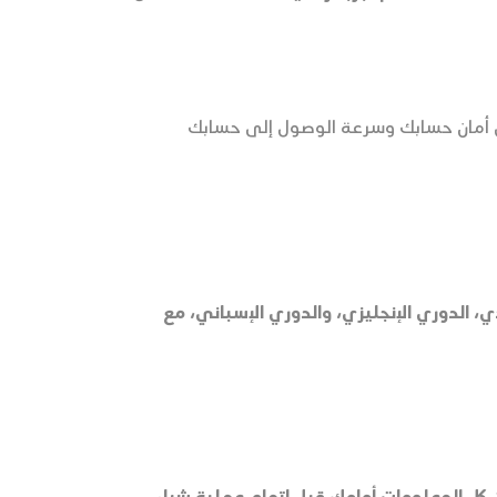
أمان حسابك وسرعة الوصول إلى حسابك
 الدوري الإنجليزي، والدوري الإسباني، مع