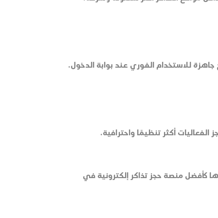
جاهزة للاستخدام الفوري عند بوابة الدخول.
الفعاليات أكثر تنظيمًا واحترافية.
ها كأفضل منصة حجز تذاكر إلكترونية في