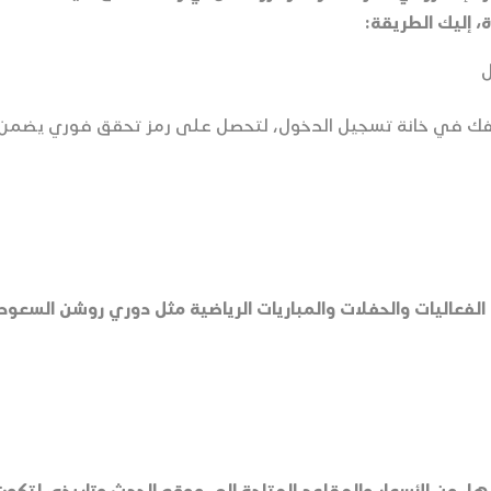
 إليك الطريقة:
ل
فك في خانة تسجيل الدخول، لتحصل على رمز تحقق فوري يضمن 
عاليات والحفلات والمباريات الرياضية مثل دوري روشن السعودي،