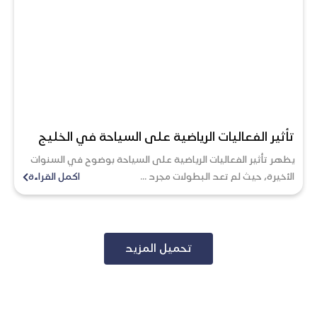
​​​​تأثير الفعاليات الرياضية على السياحة في الخليج
يظهر تأثير الفعاليات الرياضية على السياحة بوضوح في السنوات
الأخيرة، حيث لم تعد البطولات مجرد ...
اكمل القراءة
تحميل المزيد