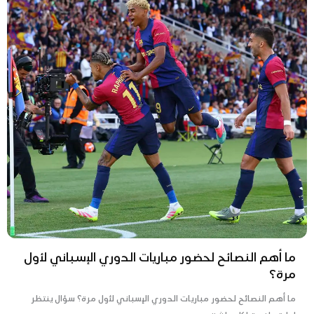
ما أهم النصائح لحضور مباريات الدوري الإسباني لأول
مرة؟
ما أهم النصائح لحضور مباريات الدوري الإسباني لأول مرة؟ سؤال ينتظر