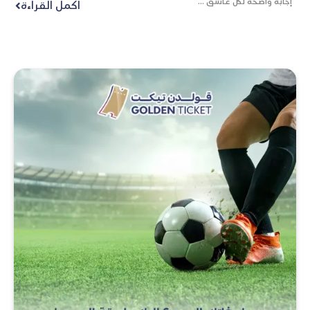
إجابة واضحة لكل عاشق ...
اكمل القراءة