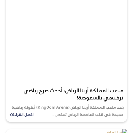
ملعب المملكة أرينا الرياض: أحدث صرح رياضي
ترفيهي بالسعودية!
يُعد ملعب المملكة أرينا الرياض (Kingdom Arena) أيقونة رياضية
جديدة في قلب العاصمة الرياض تعكس ...
اكمل القراءة