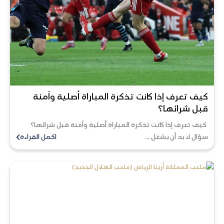
كيف تعرف إذا كانت تذكرة المباراة أصلية وآمنة
قبل شرائها؟
كيف تعرف إذا كانت تذكرة المباراة أصلية وآمنة قبل شرائها؟
سؤال لا بد أن يشغل ...
اكمل القراءة