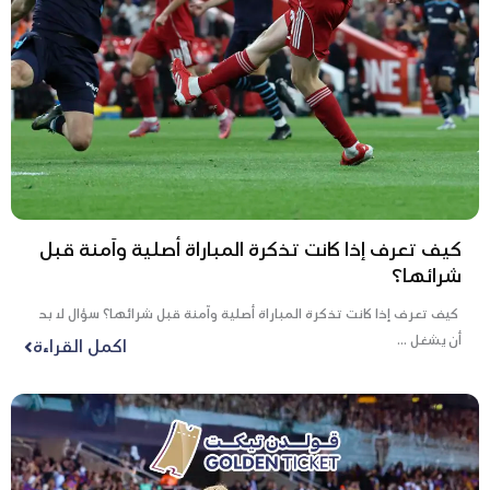
كيف تعرف إذا كانت تذكرة المباراة أصلية وآمنة قبل
شرائها؟
كيف تعرف إذا كانت تذكرة المباراة أصلية وآمنة قبل شرائها؟ سؤال لا بد
أن يشغل ...
اكمل القراءة