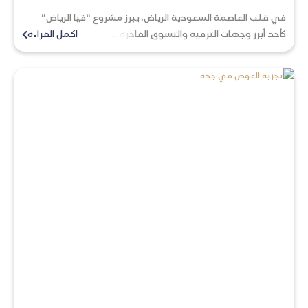
في قلب العاصمة السعودية الرياض، يبرز مشروع “فيا الرياض”
كأحد أبرز وجهات الترفيه والتسوق الفاخرة ...
اكمل القراءة