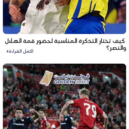
كيف تختار التذكرة المناسبة لحضور قمة الهلال
والنصر؟
اكمل القراءة