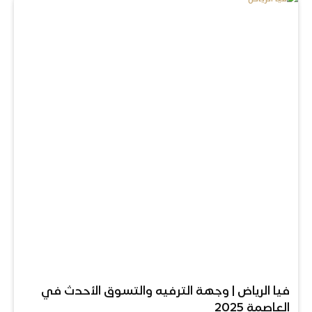
فيا الرياض | وجهة الترفيه والتسوق الأحدث في
العاصمة 2025