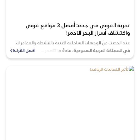
تجربة الغوص في جدة: أفضل 3 مواقع غوص
واكتشاف أسرار البحر الأحمر!
عند الحديث عن الوجهات الساحلية الغنية بالأنشطة والمغامرات
في المملكة العربية السعودية، عادةً ما تتصدر ...
اكمل القراءة