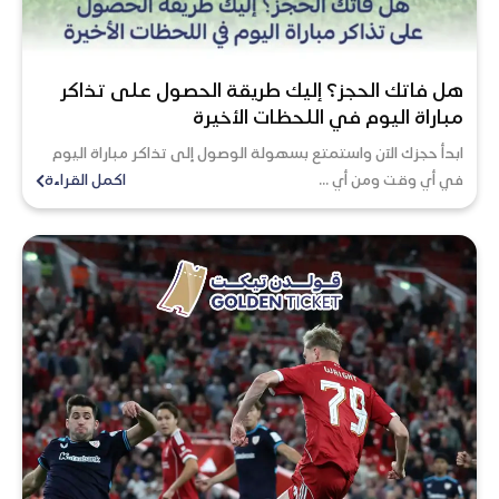
هل فاتك الحجز؟ إليك طريقة الحصول على تذاكر
مباراة اليوم في اللحظات الأخيرة
ابدأ حجزك الآن واستمتع بسهولة الوصول إلى تذاكر مباراة اليوم
في أي وقت ومن أي ...
اكمل القراءة