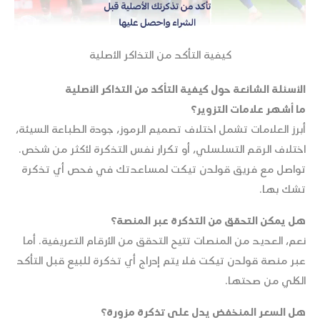
كيفية التأكد من التذاكر الأصلية
الأسئلة الشائعة حول كيفية التأكد من التذاكر الأصلية
ما أشهر علامات التزوير؟
أبرز العلامات تشمل اختلاف تصميم الرموز، جودة الطباعة السيئة،
اختلاف الرقم التسلسلي، أو تكرار نفس التذكرة لأكثر من شخص.
تواصل مع فريق قولدن تيكت لمساعدتك في فحص أي تذكرة
تشك بها.
هل يمكن التحقق من التذكرة عبر المنصة؟
نعم، العديد من المنصات تتيح التحقق من الأرقام التعريفية. أما
عبر منصة قولدن تيكت فلا يتم إدراج أي تذكرة للبيع قبل التأكد
الكلي من صحتها.
هل السعر المنخفض يدل على تذكرة مزورة؟