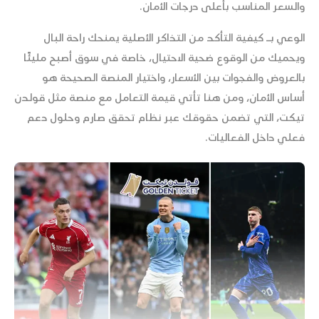
والسعر المناسب بأعلى درجات الأمان.
الوعي بـ كيفية التأكد من التذاكر الأصلية يمنحك راحة البال
ويحميك من الوقوع ضحية الاحتيال، خاصة في سوق أصبح مليئًا
بالعروض والفجوات بين الأسعار، واختيار المنصة الصحيحة هو
أساس الأمان، ومن هنا تأتي قيمة التعامل مع منصة مثل قولدن
تيكت، التي تضمن حقوقك عبر نظام تحقق صارم وحلول دعم
فعلي داخل الفعاليات.