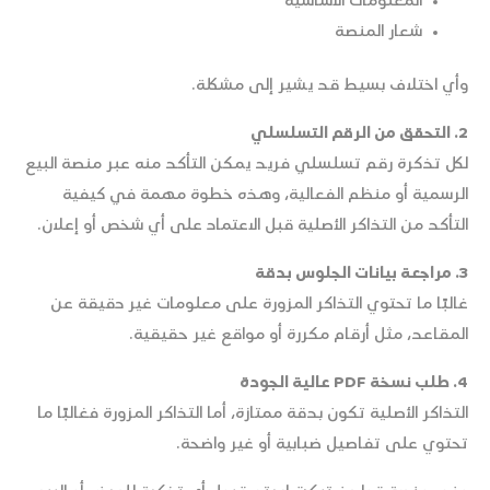
المعلومات الأساسية
شعار المنصة
وأي اختلاف بسيط قد يشير إلى مشكلة.
2. التحقق من الرقم التسلسلي
لكل تذكرة رقم تسلسلي فريد يمكن التأكد منه عبر منصة البيع
الرسمية أو منظم الفعالية، وهذه خطوة مهمة في كيفية
التأكد من التذاكر الأصلية قبل الاعتماد على أي شخص أو إعلان.
3. مراجعة بيانات الجلوس بدقة
غالبًا ما تحتوي التذاكر المزورة على معلومات غير دقيقة عن
المقاعد، مثل أرقام مكررة أو مواقع غير حقيقية.
4. طلب نسخة PDF عالية الجودة
التذاكر الأصلية تكون بدقة ممتازة، أما التذاكر المزورة فغالبًا ما
تحتوي على تفاصيل ضبابية أو غير واضحة.