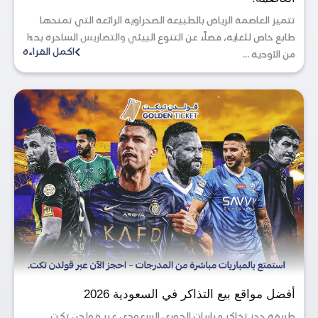
تتميز العاصمة الرياض بالطبيعة الصحراوية الرائعة التي تمنحها
طابع خاص للغاية، فضلاً عن التنوع البيئي والتضاريس الساحرة بدءًا
اكمل القراءة
من الأودية ...
أفضل مواقع بيع التذاكر في السعودية 2026
طريقة حجز تذاكر مباريات الدوري السعودي عبر قولدن تكت