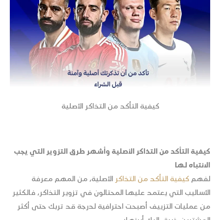
كيفية التأكد من التذاكر الأصلية
كيفية التأكد من التذاكر الأصلية وأشهر طرق التزوير التي يجب
الانتباه لها
لفهم
كيفية التأكد من التذاكر
الأصلية، من المهم معرفة
الأساليب التي يعتمد عليها المحتالون في تزوير التذاكر، فالكثير
من عمليات التزييف أصبحت احترافية لدرجة قد تربك حتى أكثر