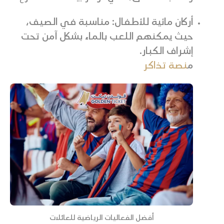
أركان مائية للأطفال: مناسبة في الصيف،
حيث يمكنهم اللعب بالماء بشكل آمن تحت
إشراف الكبار.
م
نصة تذاكر
أفضل الفعاليات الرياضية للعائلات