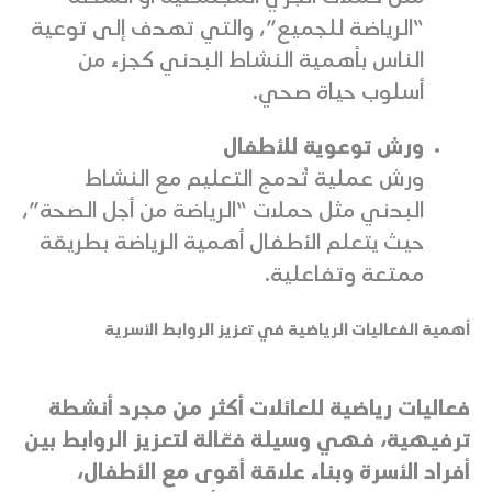
“الرياضة للجميع”، والتي تهدف إلى توعية
الناس بأهمية النشاط البدني كجزء من
أسلوب حياة صحي.
ورش توعوية للأطفال
ورش عملية تُدمج التعليم مع النشاط
البدني مثل حملات “الرياضة من أجل الصحة”،
حيث يتعلم الأطفال أهمية الرياضة بطريقة
ممتعة وتفاعلية.
أهمية الفعاليات الرياضية في تعزيز الروابط الأسرية
فعاليات رياضية للعائلات أكثر من مجرد أنشطة
ترفيهية، فهي وسيلة فعّالة لتعزيز الروابط بين
أفراد الأسرة وبناء علاقة أقوى مع الأطفال،