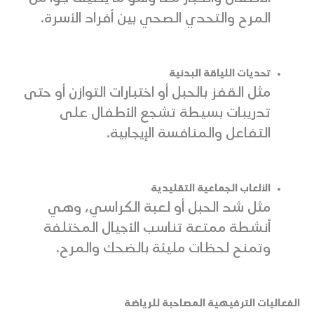
المرح والتحدي الصحي بين أفراد الأسرة.
تحديات اللياقة البدنية
مثل القفز بالحبل أو اختبارات التوازن أو حتى
تدريبات بسيطة تشجع الأطفال على
التفاعل والمنافسة الإيجابية.
الألعاب الجماعية التقليدية
مثل شد الحبل أو لعبة الكراسي، وهي
أنشطة ممتعة تناسب الأجيال المختلفة
وتمنح لحظات مليئة بالضحك والمرح.
الفعاليات الترفيهية المصاحبة للرياضة