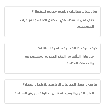
هل هناك فعاليات رياضية مجانية للأطفال؟
نعم، مثل الأنشطة في الحدائق العامة والمبادرات
المجتمعية.
كيف أعرف إذا الفعالية مناسبة للعائلة؟
من خلال التأكد من الفئة العمرية المستهدفة
والخدمات المتاحة.
ما هي أفضل الفعاليات الرياضية للأطفال الصغار؟
ألعاب القوى البسيطة، تنس الطاولة، وورش السباحة.