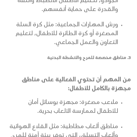
الجودو، لتعليم الأطفال الانضباط والثقة
والقدرة على حماية أنفسهم.
ورش المهارات الجماعية: مثل كرة السلة
المصغرة أو كرة الطائرة للأطفال، لتعليم
التعاون والعمل الجماعي.
3. مناطق مخصصة للمرح والأنشطة البدنية
من المهم أن تحتوي الفعالية على مناطق
مجهزة بالكامل للأطفال:
ملاعب مصغرة: مجهزة بوسائل أمان
للأطفال لممارسة الألعاب بحرية.
مناطق ألعاب مطاطية: مثل القلاع الهوائية
وألعاب التسلق، التي توفر بيئة آمنة للمر
ح.