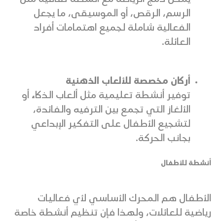
الرسم، الرقص، أو الموسيقى، ما يجعل
الفعالية شاملة لجميع اهتمامات أفراد
العائلة.
أركان مخصصة للألعاب الذهنية
توفير أنشطة تعليمية مثل ألعاب الذكاء أو
الألغاز التي تجمع بين الترفيه والفائدة،
لتشجيع الأطفال على التفكير الإبداعي
بجانب الحركة.
أنشطة للأطفال
الأطفال هم المحرك الأساسي لأي فعاليات
رياضية للعائلات، ولهذا فإن تنظيم أنشطة خاصة