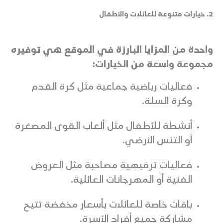
2. خيارات متنوعة للعائلات والأطفال
واحدة من المزايا البارزة في الموقع هي توفيره
مجموعة واسعة من الخيارات:
فعاليات رياضية جماعية مثل كرة القدم
وكرة السلة.
أنشطة للأطفال مثل ألعاب القوى المصغرة
أو التنس الأرضي.
فعاليات ترفيهية مصاحبة مثل العروض
الفنية أو المهرجانات العائلية.
باقات خاصة للعائلات بأسعار مخفضة تتيح
مشاركة جميع أفراد الأسرة.