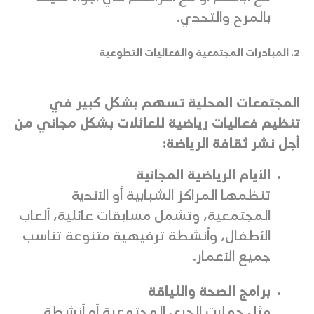
بالمرح والتحدي.
2. المبادرات المجتمعية والفعاليات التطوعية
المجتمعات المحلية تسهم بشكل كبير في
تنظيم فعاليات رياضية للعائلات بشكل مجاني من
أجل نشر ثقافة الرياضة:
الأيام الرياضية المجانية
تنظمها المراكز الشبابية أو الأندية
المجتمعية، وتشمل مسابقات عائلية، ألعاب
الأطفال، وأنشطة ترفيهية متنوعة تناسب
جميع الأعمار.
برامج الصحة واللياقة
مثل حملات الجري المجتمعية أو أنشطة