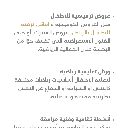
عروض ترفيهية للأطفال
مثل العروض الكوميدية و
اماكن ترفيه
للاطفال بالرياض
، عروض السيرك، أو حتى
الفنون الاستعراضية التي تضيف جوًا من
البهجة على الفعالية الرياضية.
ورش تعليمية رياضية
لتعليم الأطفال أساسيات رياضات مختلفة
كالتنس أو السباحة أو الدفاع عن النفس،
بطريقة ممتعة وتفاعلية.
أنشطة ثقافية وفنية مرافقة
يمكن دمج الرياضة مع أنشطة ثقافية مثل