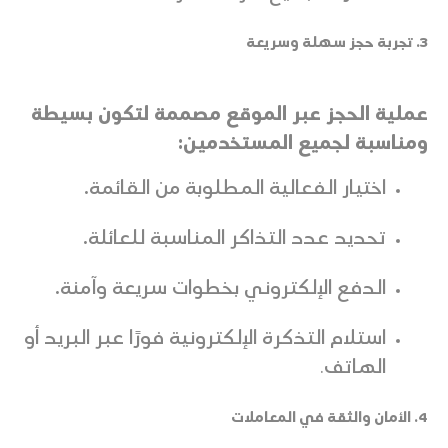
3. تجربة حجز سهلة وسريعة
عملية الحجز عبر الموقع مصممة لتكون بسيطة
ومناسبة لجميع المستخدمين:
اختيار الفعالية المطلوبة من القائمة.
تحديد عدد التذاكر المناسبة للعائلة.
الدفع الإلكتروني بخطوات سريعة وآمنة.
استلام التذكرة الإلكترونية فورًا عبر البريد أو
الهاتف
.
4. الأمان والثقة في المعاملات