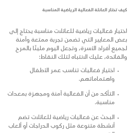
كيف تختار العائلة الفعالية الرياضية المناسبة
اختيار فعاليات رياضية للعائلات مناسبة يحتاج إلى
بعض المعايير التي تضمن تجربة ممتعة وآمنة
لجميع أفراد الأسرة، وتجعل اليوم مليئًا بالمرح
والفائدة، عليك الانتباه لتلك النقاط:
اختيار فعاليات تناسب عمر الأطفال
واهتماماتهم.
التأكد من أن الفعالية آمنة ومجهزة بمعدات
مناسبة.
البحث عن فعاليات رياضية للعائلات تضم
أنشطة متنوعة مثل ركوب الدراجات أو ألعاب