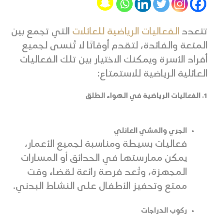
تتعدد
الفعاليات الرياضية للعائلات
التي تجمع بين
المتعة والفائدة، لتقدم أوقاتًا لا تُنسى لجميع
أفراد الأسرة ويمكنك الاختيار بين تلك الفعاليات
العائلية الرياضية للاستمتاع:
1. الفعاليات الرياضية في الهواء الطلق
الجري والمشي العائلي
فعاليات بسيطة ومناسبة لجميع الأعمار،
يمكن ممارستها في الحدائق أو المسارات
المجهزة، وتُعد فرصة رائعة لقضاء وقت
ممتع وتحفيز الأطفال على النشاط البدني.
ركوب الدراجات