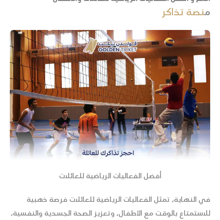
م
نصة تذاكر
أفضل الفعاليات الرياضية للعائلات
في النهاية، تمثل الفعاليات الرياضية للعائلات فرصة ذهبية
للاستمتاع بالوقت مع الأطفال، وتعزيز الصحة الجسدية والنفسية،