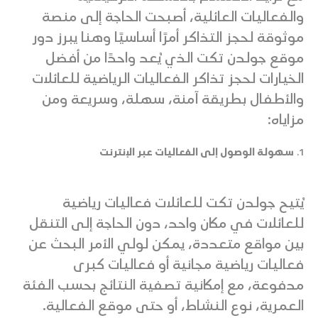
والفعاليات العائلية، أصبحت الحاجة إلى منصة
موثوقة لحجز التذاكر أمرًا أساسيًا وهنا يبرز دور
موقع جولدن تكت الذي يُعد واحدًا من أفضل
الخيارات لحجز تذاكر الفعاليات الرياضية للعائلات
والأطفال بطريقة آمنة، سهلة، وسريعة ومن
مزاياه:
1.
سهولة الوصول إلى الفعاليات عبر الإنترنت
يُتيح جولدن تكت للعائلات فعاليات رياضية
للعائلات في مكان واحد، دون الحاجة إلى التنقل
بين مواقع متعددة، يمكن لولي الأمر البحث عن
فعاليات رياضية مجانية أو فعاليات كبرى
مدفوعة، مع إمكانية تصفية النتائج بحسب الفئة
العمرية، نوع النشاط، أو حتى موقع الفعالية.