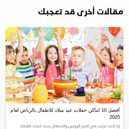
مقالات أخرى قد تعجبك
أفضل 10 اماكن حفلات عيد ميلاد للاطفال بالرياض لعام
2025
إذا كنت ترغب في كسر الروتين والاحتفال بعيد ميلاد طفلك