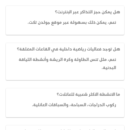
هل يمكن حجز التذاكر عبر الإنترنت؟
نعم، يمكن ذلك بسهولة عبر موقع جولدن تكت.
هل توجد فعاليات رياضية داخلية في القاعات المغلقة؟
نعم، مثل تنس الطاولة وكرة الريشة وأنشطة اللياقة
البدنية.
ما الأنشطة الأكثر شعبية للعائلات؟
ركوب الدراجات، السباحة، والسباقات العائلية.