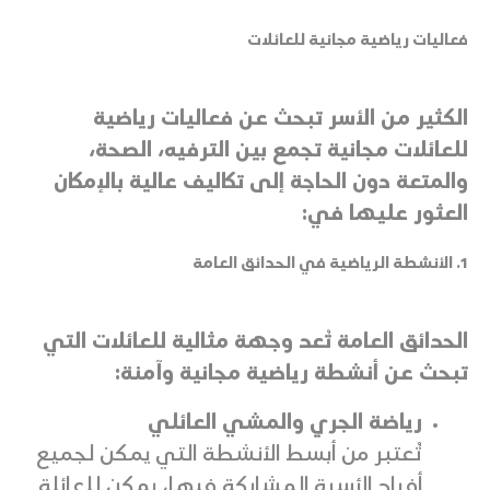
فعاليات رياضية مجانية للعائلات
الكثير من الأسر تبحث عن فعاليات رياضية
للعائلات مجانية تجمع بين الترفيه، الصحة،
والمتعة دون الحاجة إلى تكاليف عالية بالإمكان
العثور عليها في:
1. الأنشطة الرياضية في الحدائق العامة
الحدائق العامة تُعد وجهة مثالية للعائلات التي
تبحث عن أنشطة رياضية مجانية وآمنة:
رياضة الجري والمشي العائلي
تُعتبر من أبسط الأنشطة التي يمكن لجميع
أفراد الأسرة المشاركة فيها، يمكن للعائلة