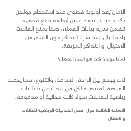
الأمان يُعد أولوية قصوى عند استخدام جولدن
تكت، حيث يعتمد على أنظمة دفع محمية
تضمن سرية بيانات العملاء، هذا يمنح العائلات
راحة البال عند شراء التذاكر دون القلق من
الاحتيال أو التذاكر المزيفة.
لماذا جولدن تكت هو الخيار الأفضل؟
لأنه يجمع بين الراحة، السرعة، والتنوع، مما يجعله
المنصة المفضلة لكل من يبحث عن فعاليات
رياضية للعائلات سواء كانت مجانية أو مدفوعة.
الأسئلة الشائعة حول أفضل الفعاليات الرياضية للعائلات
والأطفال