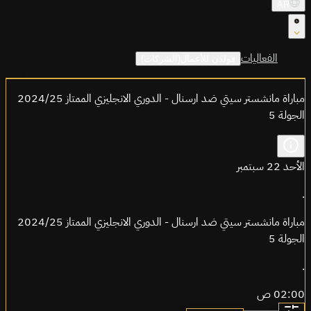
AR
الفعاليات
قولدن للأعمال(الشركات)
مباراة مانشستر سيتي ضد ارسنال - الدوري الانجليزي الممتاز 2024/25
الجولة 5
الأحد 22 سبتمبر
.
مباراة مانشستر سيتي ضد ارسنال - الدوري الانجليزي الممتاز 2024/25
الجولة 5
.
02:00 ص