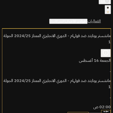
AR
الفعاليات
قولدن للأعمال(الشركات)
مانشستر يونايتد ضد فولهام - الدوري الانجليزي الممتاز 2024/25 الجولة
1
الجمعة 16 أغسطس
.
مانشستر يونايتد ضد فولهام - الدوري الانجليزي الممتاز 2024/25 الجولة
1
.
02:00 ص