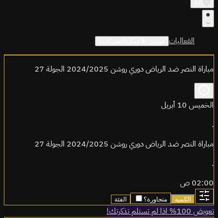
AR
الفعاليات
قولدن للأعمال(الشركات)
مباراة النصر ضد الرياض دوري روشن 2024/2025 الجولة 27
الخميس 10 أبريل
.
مباراة النصر ضد الرياض دوري روشن 2024/2025 الجولة 27
.
02:00 ص
الكميه
متجاورة؟
الفئة
تعويض 100% اذا لم تستلم تذكرتك!