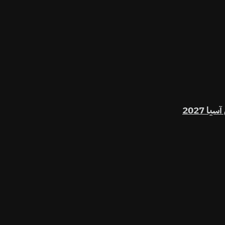
 2027