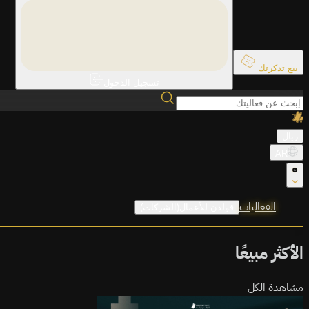
بيع تذكرتك
تسجيل الدخول
ريال
AR
الفعاليات
قولدن للأعمال(الشركات)
الأكثر مبيعًا
مشاهدة الكل