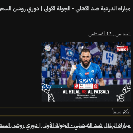
مباراة الدرعية ضد الأهلي - الجولة الأولى | دوري روشن السع
الخميس ,
13 أغسطس
الأكثر مبيعاً
مباراة الهلال ضد الفيصلي - الجولة الأولى | دوري روشن الس