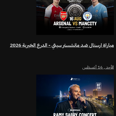
مباراة ارسنال ضد مانشستر سيتي - الدرع الخيرية 2026
الأحد ,
16 أغسطس